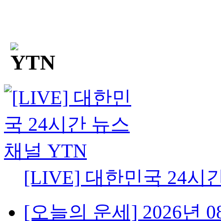
[LIVE] 대한민국 24시
[오늘의 운세] 2026년 08