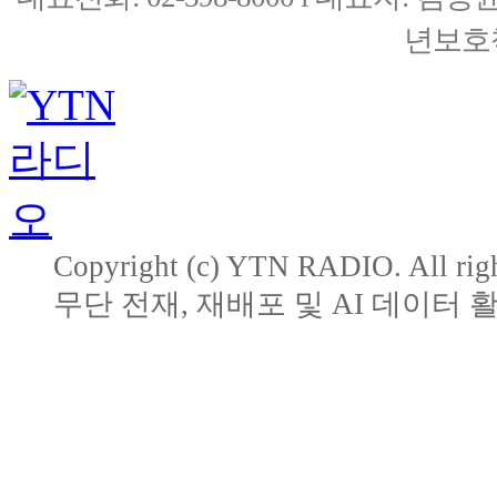
년보호책
Copyright (c) YTN RADIO. All righ
무단 전재, 재배포 및 AI 데이터 