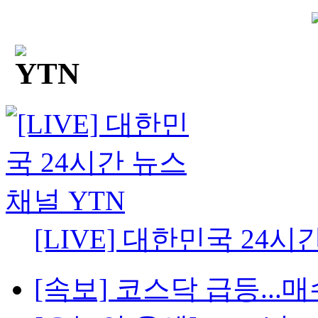
[LIVE] 대한민국 24시
[속보] 코스닥 급등...매