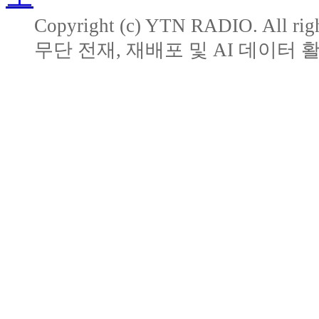
Copyright (c) YTN RADIO. All righ
무단 전재, 재배포 및 AI 데이터 