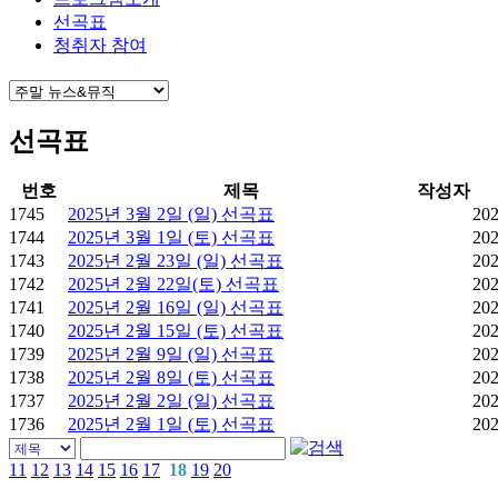
선곡표
청취자 참여
선곡표
번호
제목
작성자
1745
2025년 3월 2일 (일) 선곡표
202
1744
2025년 3월 1일 (토) 선곡표
202
1743
2025년 2월 23일 (일) 선곡표
202
1742
2025년 2월 22일(토) 선곡표
202
1741
2025년 2월 16일 (일) 선곡표
202
1740
2025년 2월 15일 (토) 선곡표
202
1739
2025년 2월 9일 (일) 선곡표
202
1738
2025년 2월 8일 (토) 선곡표
202
1737
2025년 2월 2일 (일) 선곡표
202
1736
2025년 2월 1일 (토) 선곡표
202
11
12
13
14
15
16
17
18
19
20