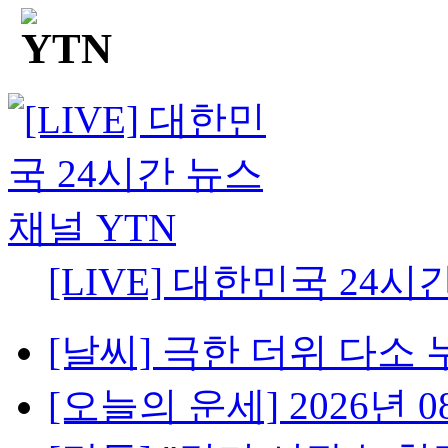
[LIVE] 대한민국 24시
[날씨] 극한 더위 다소 
[오늘의 운세] 2026년 08