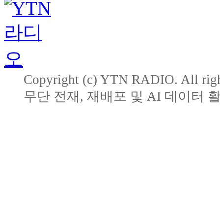
Copyright (c) YTN RADIO. All righ
무단 전재, 재배포 및 AI 데이터 