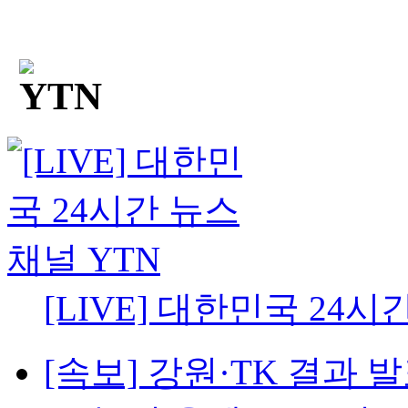
[LIVE] 대한민국 24시
[속보] 강원·TK 결과 발표