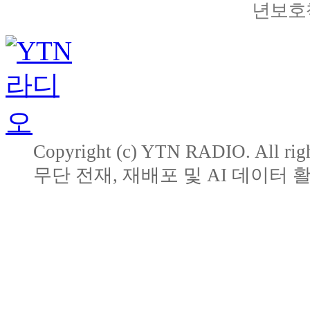
년보호책
Copyright (c) YTN RADIO. All righ
무단 전재, 재배포 및 AI 데이터 