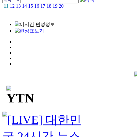
11
12
13
14
15
16
17
18
19
20