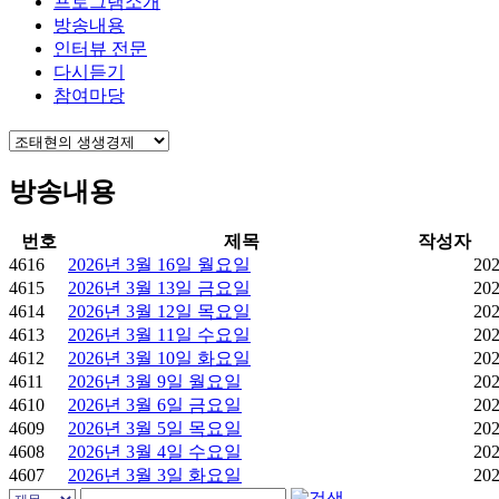
프로그램소개
방송내용
인터뷰 전문
다시듣기
참여마당
방송내용
번호
제목
작성자
4616
2026년 3월 16일 월요일
202
4615
2026년 3월 13일 금요일
202
4614
2026년 3월 12일 목요일
202
4613
2026년 3월 11일 수요일
202
4612
2026년 3월 10일 화요일
202
4611
2026년 3월 9일 월요일
202
4610
2026년 3월 6일 금요일
202
4609
2026년 3월 5일 목요일
202
4608
2026년 3월 4일 수요일
202
4607
2026년 3월 3일 화요일
202