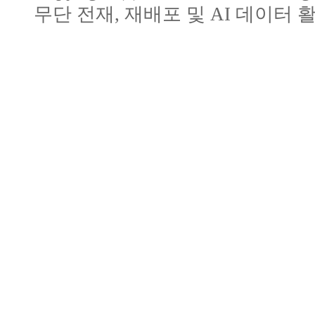
무단 전재, 재배포 및 AI 데이터 