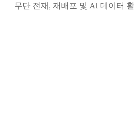
무단 전재, 재배포 및 AI 데이터 