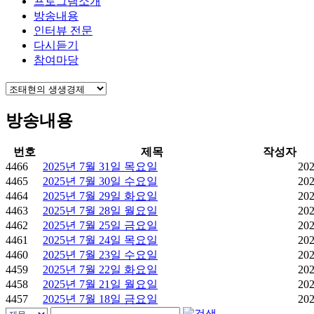
프로그램소개
방송내용
인터뷰 전문
다시듣기
참여마당
방송내용
번호
제목
작성자
4466
2025년 7월 31일 목요일
202
4465
2025년 7월 30일 수요일
202
4464
2025년 7월 29일 화요일
202
4463
2025년 7월 28일 월요일
202
4462
2025년 7월 25일 금요일
202
4461
2025년 7월 24일 목요일
202
4460
2025년 7월 23일 수요일
202
4459
2025년 7월 22일 화요일
202
4458
2025년 7월 21일 월요일
202
4457
2025년 7월 18일 금요일
202