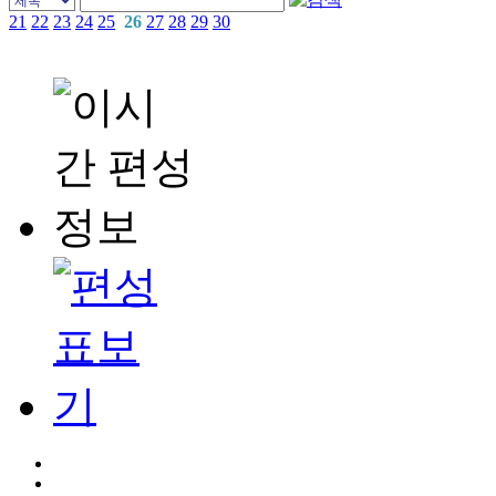
21
22
23
24
25
26
27
28
29
30