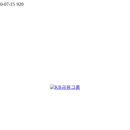
0-07-15
920