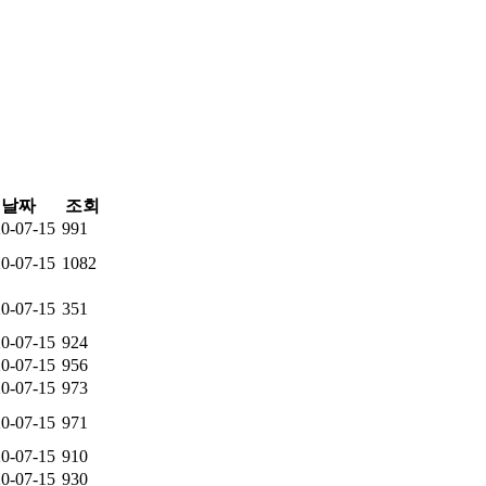
날짜
조회
0-07-15
991
0-07-15
1082
0-07-15
351
0-07-15
924
0-07-15
956
0-07-15
973
0-07-15
971
0-07-15
910
0-07-15
930