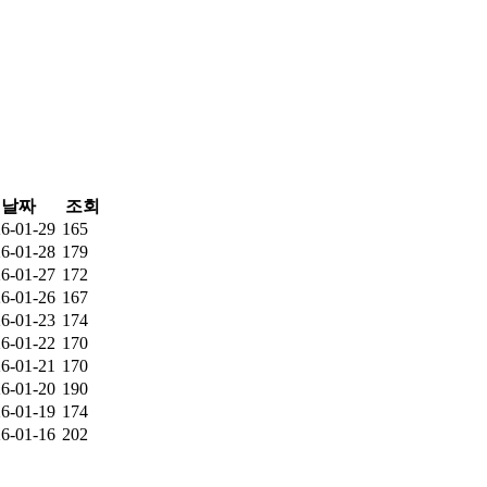
날짜
조회
6-01-29
165
6-01-28
179
6-01-27
172
6-01-26
167
6-01-23
174
6-01-22
170
6-01-21
170
6-01-20
190
6-01-19
174
6-01-16
202