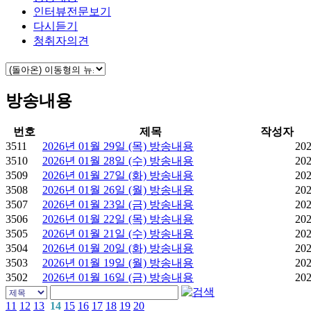
인터뷰전문보기
다시듣기
청취자의견
방송내용
번호
제목
작성자
3511
2026년 01월 29일 (목) 방송내용
202
3510
2026년 01월 28일 (수) 방송내용
202
3509
2026년 01월 27일 (화) 방송내용
202
3508
2026년 01월 26일 (월) 방송내용
202
3507
2026년 01월 23일 (금) 방송내용
202
3506
2026년 01월 22일 (목) 방송내용
202
3505
2026년 01월 21일 (수) 방송내용
202
3504
2026년 01월 20일 (화) 방송내용
202
3503
2026년 01월 19일 (월) 방송내용
202
3502
2026년 01월 16일 (금) 방송내용
202
11
12
13
14
15
16
17
18
19
20