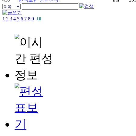
1
2
3
4
5
6
7
8
9
10