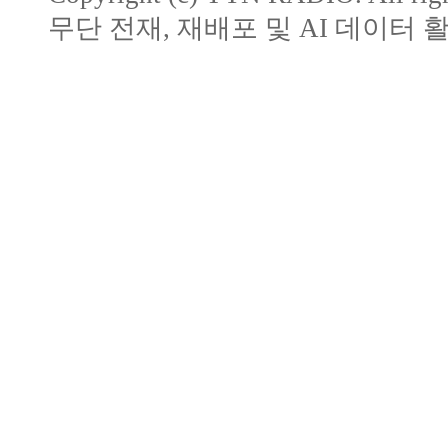
무단 전재, 재배포 및 AI 데이터 