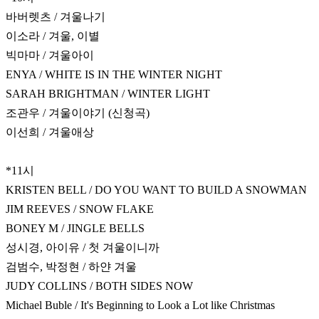
바버렛츠 / 겨울나기
이소라 / 겨울, 이별
빅마마 / 겨울아이
ENYA / WHITE IS IN THE WINTER NIGHT
SARAH BRIGHTMAN / WINTER LIGHT
조관우 / 겨울이야기 (신청곡)
이선희 / 겨울애상
*11시
KRISTEN BELL / DO YOU WANT TO BUILD A SNOWMAN
JIM REEVES / SNOW FLAKE
BONEY M / JINGLE BELLS
성시경, 아이유 / 첫 겨울이니까
검범수, 박정현 / 하얀 겨울
JUDY COLLINS / BOTH SIDES NOW
Michael Buble / It's Beginning to Look a Lot like Christmas