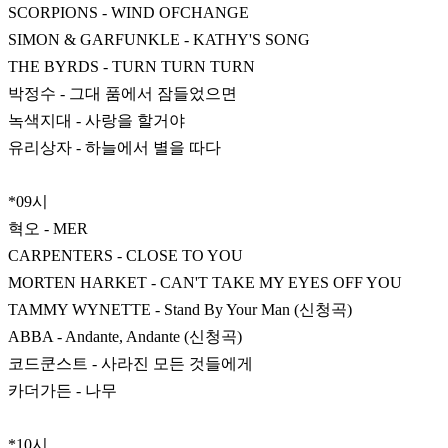
SCORPIONS - WIND OFCHANGE
SIMON & GARFUNKLE - KATHY'S SONG
THE BYRDS - TURN TURN TURN
박정수 - 그대 품에서 잠들었으면
녹색지대 - 사랑을 할거야
유리상자 - 하늘에서 별을 따다
*09시
혁오 - MER
CARPENTERS - CLOSE TO YOU
MORTEN HARKET - CAN'T TAKE MY EYES OFF YOU
TAMMY WYNETTE - Stand By Your Man (신청곡)
ABBA - Andante, Andante (신청곡)
코드쿤스트 - 사라진 모든 것들에게
카더가든 - 나무
*10시