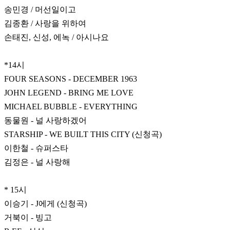
송민경 / 머선일이고
김종환 / 사랑을 위하여
손태진, 신성, 에녹 / 아시나요
*14시
FOUR SEASONS - DECEMBER 1963
JOHN LEGEND - BRING ME LOVE
MICHAEL BUBBLE - EVERYTHING
동물원 - 널 사랑하겠어
STARSHIP - WE BUILT THIS CITY (신청곡)
이한철 - 슈퍼스타
김정은 - 널 사랑해
* 15시
이승기 - J에게 (신청곡)
거북이 - 빙고