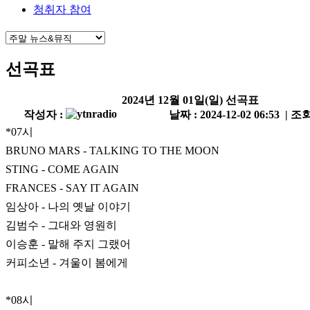
청취자 참여
선곡표
2024년 12월 01일(일) 선곡표
작성자 :
날짜 : 2024-12-02 06:53 | 조회
*07시
BRUNO MARS - TALKING TO THE MOON
STING - COME AGAIN
FRANCES - SAY IT AGAIN
임상아 - 나의 옛날 이야기
김범수 - 그대와 영원히
이승훈 - 말해 주지 그랬어
커피소년 - 겨울이 봄에게
*08시