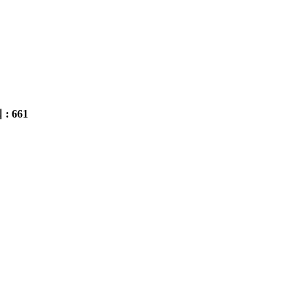
 : 661