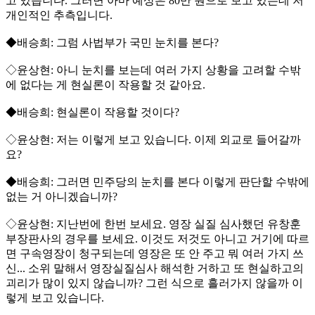
고 있습니다. 그러면 아마 예상은 80만 원으로 보고 있는데 저
개인적인 추측입니다.
◆배승희: 그럼 사법부가 국민 눈치를 본다?
◇윤상현: 아니 눈치를 보는데 여러 가지 상황을 고려할 수밖
에 없다는 게 현실론이 작용할 것 같아요.
◆배승희: 현실론이 작용할 것이다?
◇윤상현: 저는 이렇게 보고 있습니다. 이제 외교로 들어갈까
요?
◆배승희: 그러면 민주당의 눈치를 본다 이렇게 판단할 수밖에
없는 거 아니겠습니까?
◇윤상현: 지난번에 한번 보세요. 영장 실질 심사했던 유창훈
부장판사의 경우를 보세요. 이것도 저것도 아니고 거기에 따르
면 구속영장이 청구되는데 영장은 또 안 주고 뭐 여러 가지 쓰
신... 소위 말해서 영장실질심사 해석한 거하고 또 현실하고의
괴리가 많이 있지 않습니까? 그런 식으로 흘러가지 않을까 이
렇게 보고 있습니다.