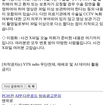
치해야 하고 환자 또는 보호자가 요청할 경우 수술 장면을 촬
영하여야 하며 영상은 30일 이상 보관하여야 한다는 등의 내용
이 포함되어 있습니다. 다만 의료기관에게 수술실 CCTV 녹화
여부에 대한 고지 의무가 부여되어 있지 않고 영상 보관 기간
이 촬영일로부터 30일 이상으로 다소 짧다는 점이 지적되고 있
습니다.
◇ 이원화 : 사건 X파일 오늘 저희가 준비한 내용은 여기까지
입니다. 여러분은 모두 변호 받아 마땅한 사람들입니다. 사건
X파일 여러분 고맙습니다.
[저작권자(c) YTN radio 무단전재, 재배포 및 AI 데이터 활용
금지]
기사 공유하기
목 록
PC버전
APP 다운로드
방송광고문의
맨위로