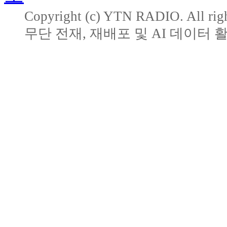
Copyright (c) YTN RADIO. All righ
무단 전재, 재배포 및 AI 데이터 