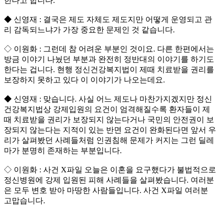
한다고 합니다.
◆ 신영재 : 결국은 제도 자체도 제도지만 어떻게 운영되고 관
리 감독되느냐가 가장 중요한 문제인 것 같습니다.
◇ 이원화 : 그런데 참 어려운 부분인 것이요. 다른 한편에서는
방금 이야기 나눴던 부분과 완전히 정반대의 이야기를 하기도
한다는 겁니다. 현행 정신건강복지법이 제때 치료받을 권리를
보장하지 못하고 있다 이 이야기가 나오는데요.
◆ 신영재 : 맞습니다. 사실 어느 제도나 마찬가지겠지만 정신
건강복지법상 강제입원의 요건이 엄격해질수록 환자들이 제
때 치료받을 권리가 보장되지 않는다거나 국민의 안전권이 보
장되지 않는다는 지적이 있는 반면 요건이 완화된다면 앞서 우
리가 살펴봤던 사례들처럼 인권침해 문제가 커지는 그런 딜레
마가 분명히 존재하는 부분입니다.
◇ 이원화 : 사건 X파일 오늘은 이혼을 요구했다가 불법적으로
정신병원에 강제 입원된 피해 사례들을 살펴봤습니다. 여러분
은 모두 변호 받아 마땅한 사람들입니다. 사건 X파일 여러분
고맙습니다.