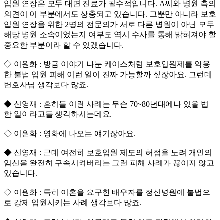
입원 연장은 모두 대면 진료가 필수적입니다. A씨와 병원 측의
의견이 이 부분에서도 상충되고 있습니다. 그뿐만 아니라 보호
입원 연장을 위한 2명의 전문의가 서로 다른 병원이 아닌 모두
해당 병원 소속이었는지 여부도 역시 수사를 통해 밝혀져야 할
중요한 부분이라 할 수 있겠습니다.
◇ 이원화 : 방금 이야기 나눈 케이스처럼 보호입원제를 악용
한 불법 입원 피해 이런 일이 진짜 가능할까 싶잖아요. 그런데
변호사님 생각보다 많죠.
◆ 신영재 : 흔히들 이런 사례는 무슨 70~80년대에나 있을 법
한 일이라고들 생각하시는데요.
◇ 이원화 : 영화에 나오는 얘기잖아요.
◆ 신영재 : 근데 여전히 보호입원 제도의 허점을 노려 개인의
임신을 완전히 구속시켜버리는 그런 피해 사례가 끊이지 않고
있습니다.
◇ 이원화 : 특히 이혼을 요구한 배우자를 정신병원에 불법으
로 강제 입원시키는 사례 생각보다 많죠.