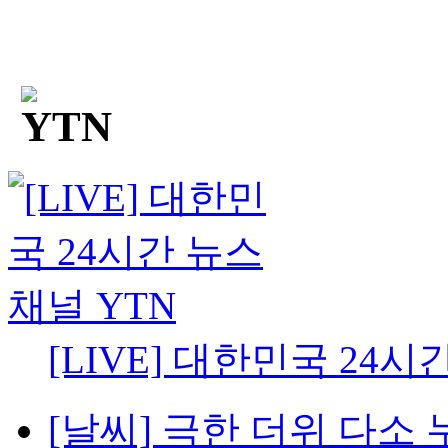
[LIVE] 대한민국 24시
[날씨] 극한 더위 다소 