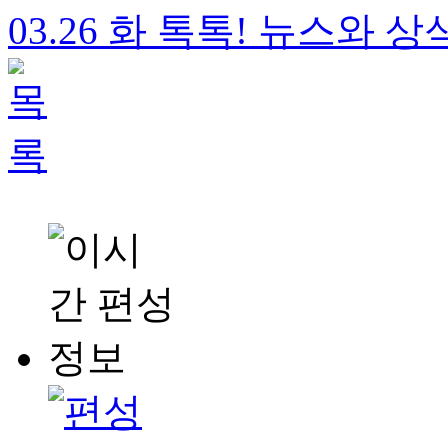
03.26 화 톡톡! 뉴스와 상