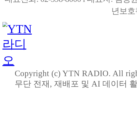
년보호책
Copyright (c) YTN RADIO. All righ
무단 전재, 재배포 및 AI 데이터 