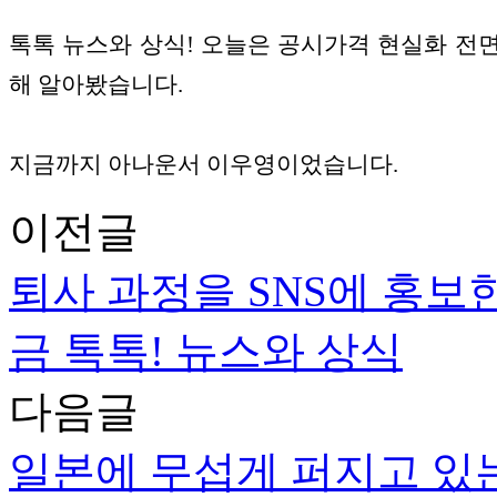
톡톡 뉴스와 상식
!
오늘은 공시가격 현실화 전
해 알아봤습니다.
지금까지 아나운서 이우영이었습니다
.
이전글
퇴사 과정을 SNS에 홍보한다
금 톡톡! 뉴스와 상식
다음글
일본에 무섭게 퍼지고 있는