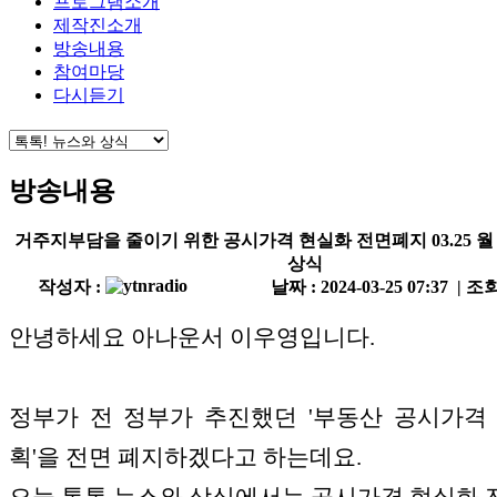
프로그램소개
제작진소개
방송내용
참여마당
다시듣기
방송내용
거주지부담을 줄이기 위한 공시가격 현실화 전면폐지 03.25 월
상식
작성자 :
날짜 : 2024-03-25 07:37 | 조회
안녕하세요 아나운서 이우영입니다
.
정부가 전 정부가 추진했던
'
부동산 공시가격
획
'
을 전면 폐지하겠다고 하는데요
.