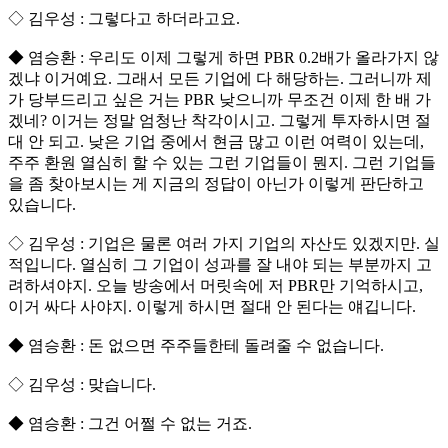
◇ 김우성 : 그렇다고 하더라고요.
◆ 염승환 : 우리도 이제 그렇게 하면 PBR 0.2배가 올라가지 않
겠냐 이거예요. 그래서 모든 기업에 다 해당하는. 그러니까 제
가 당부드리고 싶은 거는 PBR 낮으니까 무조건 이제 한 배 가
겠네? 이거는 정말 엄청난 착각이시고. 그렇게 투자하시면 절
대 안 되고. 낮은 기업 중에서 현금 많고 이런 여력이 있는데,
주주 환원 열심히 할 수 있는 그런 기업들이 뭔지. 그런 기업들
을 좀 찾아보시는 게 지금의 정답이 아닌가 이렇게 판단하고
있습니다.
◇ 김우성 : 기업은 물론 여러 가지 기업의 자산도 있겠지만. 실
적입니다. 열심히 그 기업이 성과를 잘 내야 되는 부분까지 고
려하셔야지. 오늘 방송에서 머릿속에 저 PBR만 기억하시고,
이거 싸다 사야지. 이렇게 하시면 절대 안 된다는 얘깁니다.
◆ 염승환 : 돈 없으면 주주들한테 돌려줄 수 없습니다.
◇ 김우성 : 맞습니다.
◆ 염승환 : 그건 어쩔 수 없는 거죠.