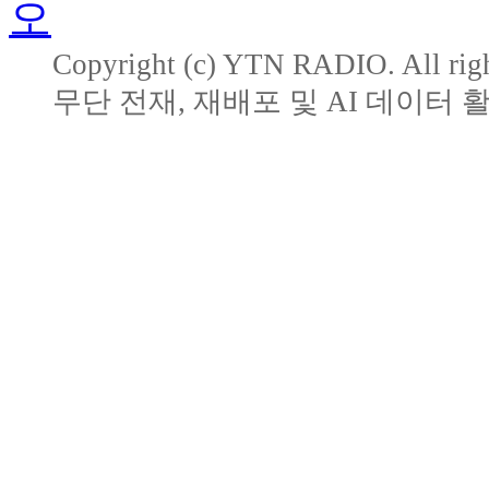
Copyright (c) YTN RADIO. All righ
무단 전재, 재배포 및 AI 데이터 