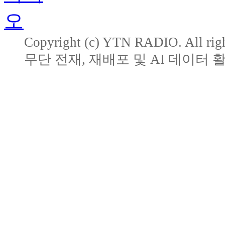
Copyright (c) YTN RADIO. All righ
무단 전재, 재배포 및 AI 데이터 