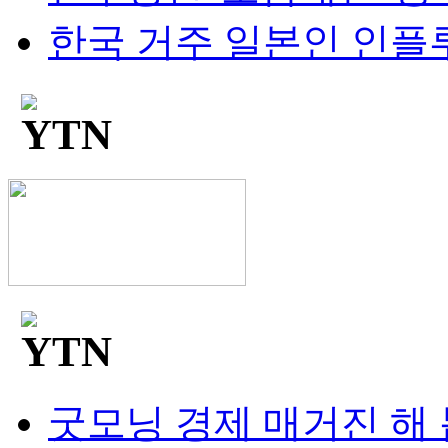
한국 거주 일본인 인플루언
굿모닝 경제 매거진 해