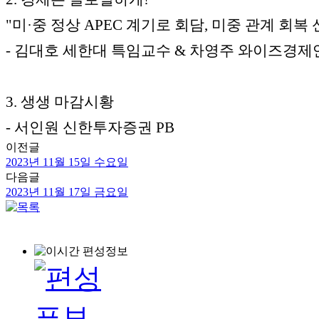
"미·중 정상 APEC 계기로 회담, 미중 관계 회복
- 김대호 세한대 특임교수 & 차영주 와이즈경
3. 생생 마감시황
- 서인원 신한투자증권 PB
이전글
2023년 11월 15일 수요일
다음글
2023년 11월 17일 금요일