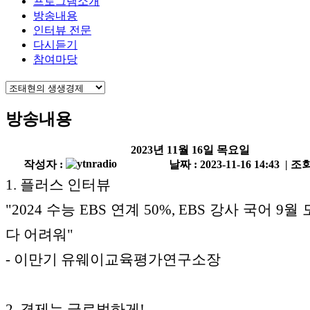
프로그램소개
방송내용
인터뷰 전문
다시듣기
참여마당
방송내용
2023년 11월 16일 목요일
작성자 :
날짜 : 2023-11-16 14:43 | 조회
1. 플러스 인터뷰
"2024 수능 EBS 연계 50%, EBS 강사 국어 9
다 어려워"
- 이만기 유웨이교육평가연구소장
2. 경제는 글로벌하게!