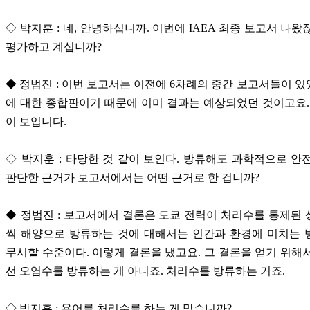
◇ 박지훈 : 네, 안녕하십니까. 이번에 IAEA 최종 보고서 나왔
평가하고 계십니까?
◆ 정범진 : 이번 보고서는 이전에 6차례의 중간 보고서들이 
에 대한 종합판이기 때문에 이미 결과는 예상되었던 것이고요.
이 보입니다.
◇ 박지훈 : 타당한 것 같이 보인다. 방류해도 과학적으로 안
판단한 근거가 보고서에서는 어떤 근거로 한 겁니까?
◆ 정범진 : 보고서에서 결론은 도쿄 전력이 처리수를 통제된
씩 해양으로 방류하는 것에 대해서는 인간과 환경에 미치는 
무시할 수준이다. 이렇게 결론을 냈고요. 그 결론을 얻기 위해
선 오염수를 방류하는 게 아니죠. 처리수를 방류하는 거죠.
◇ 박지훈 : 용어를 처리수를 하는 게 맞습니까?