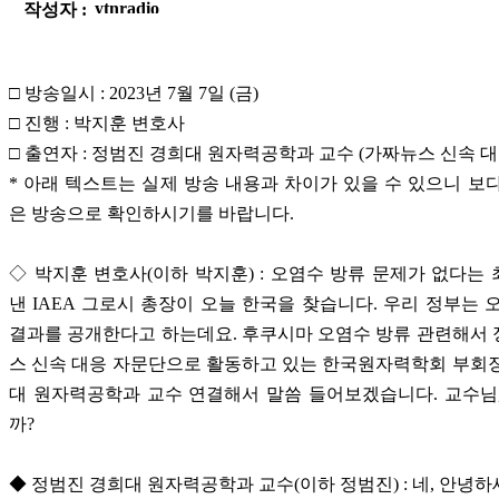
작성자 :
□ 방송일시 : 2023년 7월 7일 (금)
□ 진행 : 박지훈 변호사
□ 출연자 : 정범진 경희대 원자력공학과 교수 (가짜뉴스 신속 
* 아래 텍스트는 실제 방송 내용과 차이가 있을 수 있으니 보
은 방송으로 확인하시기를 바랍니다.
◇ 박지훈 변호사(이하 박지훈) : 오염수 방류 문제가 없다는
낸 IAEA 그로시 총장이 오늘 한국을 찾습니다. 우리 정부는 
결과를 공개한다고 하는데요. 후쿠시마 오염수 방류 관련해서
스 신속 대응 자문단으로 활동하고 있는 한국원자력학회 부회
대 원자력공학과 교수 연결해서 말씀 들어보겠습니다. 교수님
까?
◆ 정범진 경희대 원자력공학과 교수(이하 정범진) : 네, 안녕하