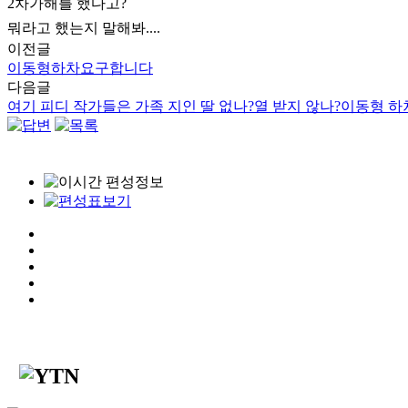
2차가해를 했다고?
뭐라고 했는지 말해봐....
이전글
이동형하차요구합니다
다음글
여기 피디 작가들은 가족 지인 딸 없나?열 받지 않나?이동형 하