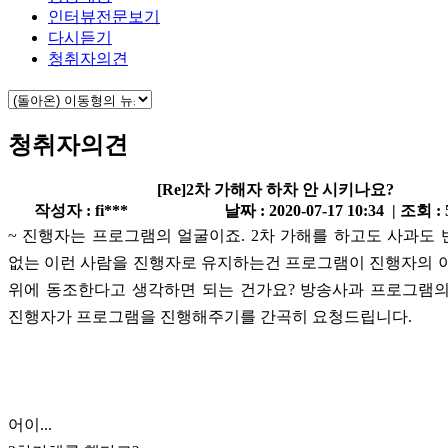
인터뷰전문보기
다시듣기
청취자의견
청취자의견
[Re]2차 가해자 하차 안 시키나요?
작성자 : fi***
날짜 : 2020-07-17 10:34 | 조회 :
~ 진행자는 프로그램의 얼굴이죠. 2차 가해를 하고도 사과도
없는 이런 사람을 진행자로 유지하는건 프로그램이 진행자의 
위에 동조한다고 생각하면 되는 건가요? 방송사과 프로그램의
진행자가 프로그램을 진행해주기를 간곡히 요청드립니다.
어이...