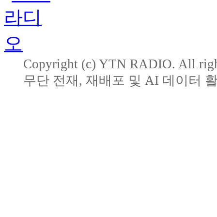
Copyright (c) YTN RADIO. All righ
무단 전재, 재배포 및 AI 데이터 