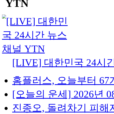
[LIVE] 대한민국 24시
홈플러스, 오늘부터 67개
[오늘의 운세] 2026년 08
진종오, 돌려차기 피해자 