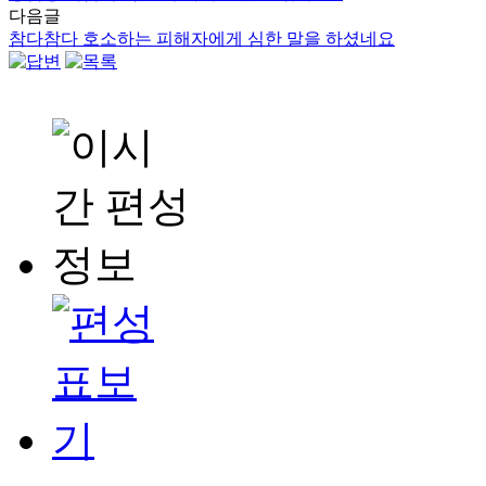
다음글
참다참다 호소하는 피해자에게 심한 말을 하셨네요