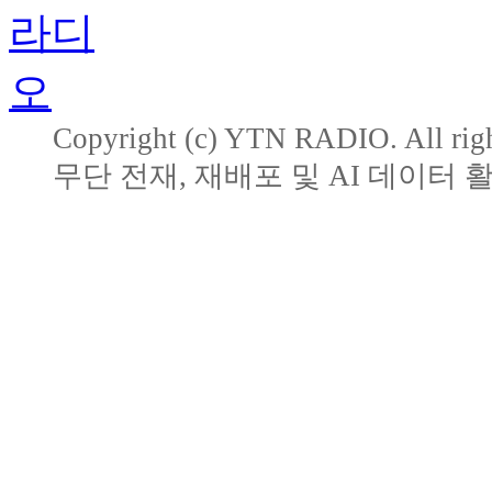
Copyright (c) YTN RADIO. All righ
무단 전재, 재배포 및 AI 데이터 