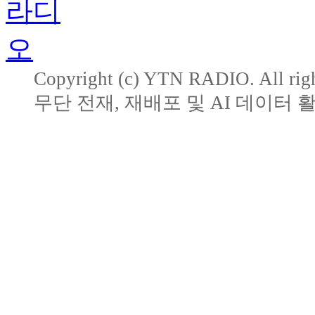
Copyright (c) YTN RADIO. All righ
무단 전재, 재배포 및 AI 데이터 