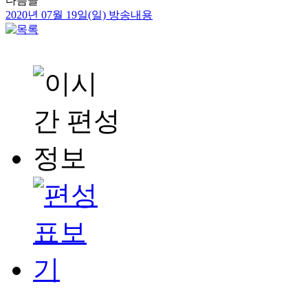
다음글
2020년 07월 19일(일) 방송내용