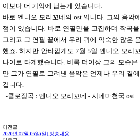
이보다 더 기억에 남는게 있습니다.
바로 엔니오 모리꼬네의 ost 입니다. 그의 음악
점이 있습니다. 바로 연필만을 고집하며 작곡을
그리고 그 연필 끝에서 우리 귀에 익숙한 많은 
했죠. 하지만 안타깝게도 7월 5일 엔니오 모리꼬
나이로 타계했습니다. 비록 더이상 그의 모습은 
만 그가 연필로 그려낸 음악은 언제나 우리 곁에
겁니다.
-클로징곡 : 엔니오 모리꼬네 - 시네마천국 ost
이전글
2020년 07월 05일(일) 방송내용