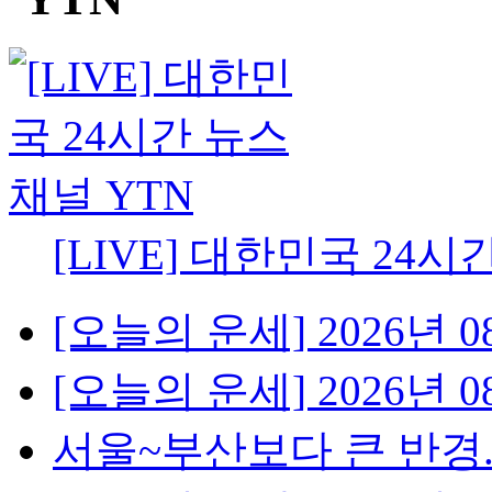
[LIVE] 대한민국 24시
[오늘의 운세] 2026년 08
[오늘의 운세] 2026년 08
서울~부산보다 큰 반경...