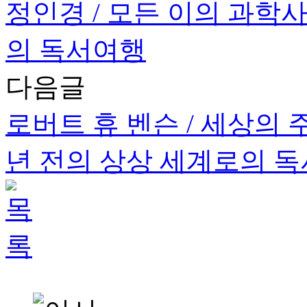
정인경 / 모든 이의 과학
의 독서여행
다음글
로버트 휴 벤슨 / 세상의 
년 전의 상상 세계로의 