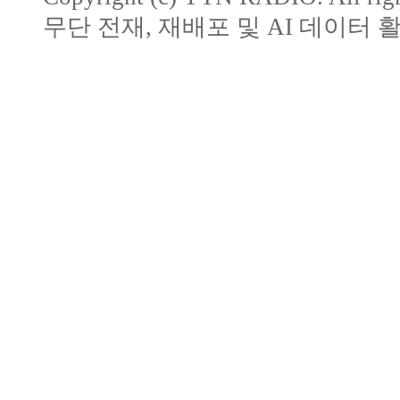
무단 전재, 재배포 및 AI 데이터 