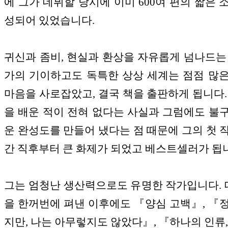
에 그가 데뷔할 당시에 이미 600여 편의 짧은 
성되어 있었습니다.
귀신과 좀비, 현실과 환상을 자유롭게 넘나드는
가의 기이하고도 독특한 상상 세계는 점점 많
마음을 사로잡았고, 결국 책을 출판하게 됩니다.
을 배운 적이 전혀 없다는 사실과 그럼에도 불
운 완성도를 만들어 냈다는 점 때문에 그의 첫 
간 직후부터 큰 화제가 되었고 베스트셀러가 됩
그는 엄청난 생산력으로도 유명한 작가입니다. 
을 한꺼번에 펴낸 이후에도 『양심 고백』, 『
지만, 나는 아무렇지도 않았다』, 『하나의 인류,