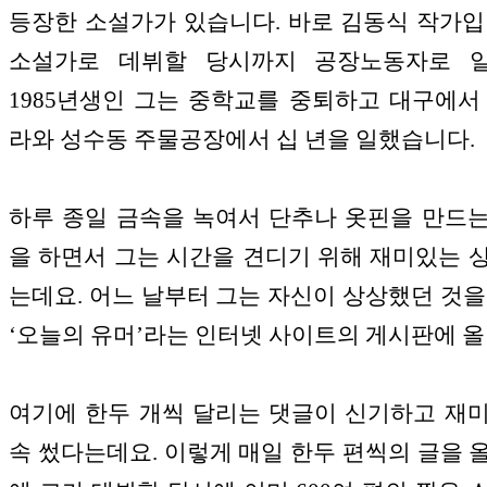
등장한 소설가가 있습니다. 바로 김동식 작가입
소설가로 데뷔할 당시까지 공장노동자로 일
1985년생인 그는 중학교를 중퇴하고 대구에서
라와 성수동 주물공장에서 십 년을 일했습니다.
하루 종일 금속을 녹여서 단추나 옷핀을 만드
을 하면서 그는 시간을 견디기 위해 재미있는 
는데요. 어느 날부터 그는 자신이 상상했던 것을
‘오늘의 유머’라는 인터넷 사이트의 게시판에 
여기에 한두 개씩 달리는 댓글이 신기하고 재
속 썼다는데요. 이렇게 매일 한두 편씩의 글을 