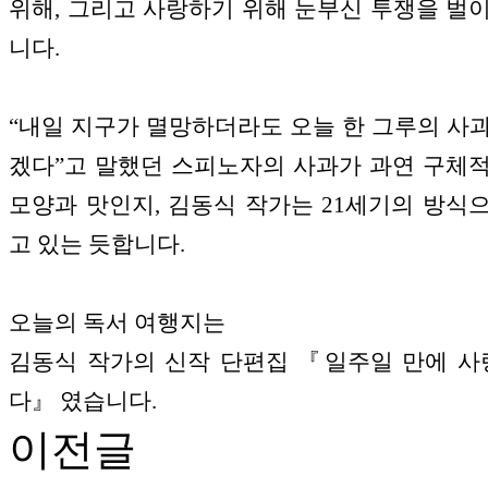
위해, 그리고 사랑하기 위해 눈부신 투쟁을 벌
니다.
“내일 지구가 멸망하더라도 오늘 한 그루의 사
겠다”고 말했던 스피노자의 사과가 과연 구체
모양과 맛인지, 김동식 작가는 21세기의 방식
고 있는 듯합니다.
오늘의 독서 여행지는
김동식 작가의 신작 단편집 『일주일 만에 사
다』 였습니다.
이전글