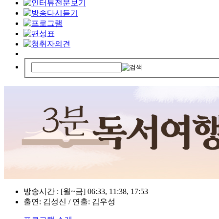
방송시간 : [월~금] 06:33, 11:38, 17:53
출연: 김성신 / 연출: 김우성