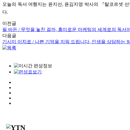
오늘의 독서 여행지는
윤지선
,
윤김지영 박사의
『
탈코르셋 선
다
.
이전글
필 바든 / 무엇을 놓친 걸까, 흥미로운 마케팅의 세계로의 독서
다음글
기시미 이치로 / 나쁜 기억을 지워 드립니다, 인생을 상담하는