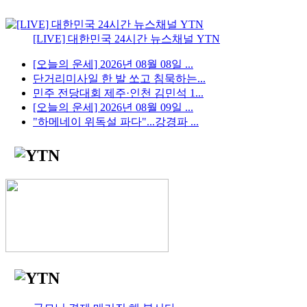
[LIVE] 대한민국 24시간 뉴스채널 YTN
[오늘의 운세] 2026년 08월 08일 ...
단거리미사일 한 발 쏘고 침묵하는...
민주 전당대회 제주·인천 김민석 1...
[오늘의 운세] 2026년 08월 09일 ...
"하메네이 위독설 파다"...강경파 ...