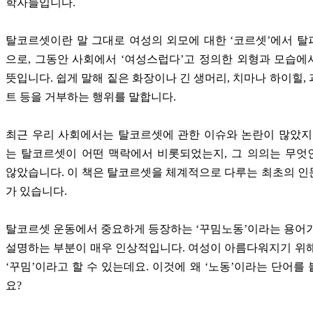
학자들입니다.
탈코르셋이란 말 그대로 여성의 외모에 대한 ‘코르셋’에서 
으로, 그동안 사회에서 ‘여성스럽다’고 정의한 외형과 모습
뜻입니다. 쉽게 말해 짙은 화장이나 긴 생머리, 치마나 하이힐,
트 등을 거부하는 행위를 말합니다.
최근 우리 사회에서는 탈코르셋에 관한 이슈와 논란이 많았지
는 탈코르셋이 어떤 맥락에서 비롯되었는지, 그 의의는 무엇
않았습니다. 이 책은 탈코르셋을 체계적으로 다루는 최초의 
가 있습니다.
탈코르셋 운동에서 중요하게 등장하는 ‘꾸밈노동’이라는 용어
설명하는 부분이 매우 인상적입니다. 여성이 아름다워지기 위
‘꾸밈’이라고 할 수 있는데요. 이것에 왜 ‘노동’이라는 단어를
요?