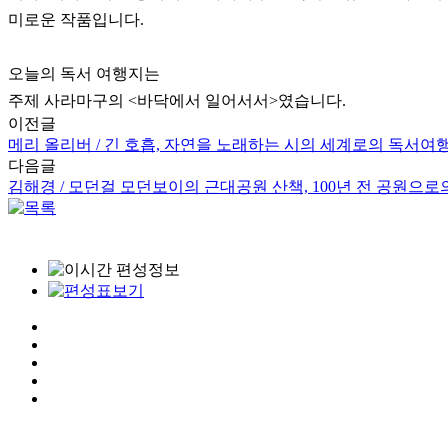
미로운 작품입니다.
오늘의 독서 여행지는
주제 사라마구의 <바닥에서 일어서서>였습니다.
이전글
메리 올리버 / 긴 호흡, 자연을 노래하는 시의 세계로의 독서여
다음글
김해경 / 모던걸 모던보이의 근대공원 산책, 100년 전 공원으