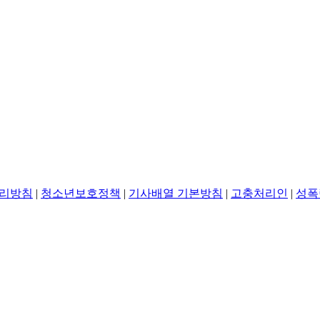
리방침
|
청소년보호정책
|
기사배열 기본방침
|
고충처리인
|
성폭