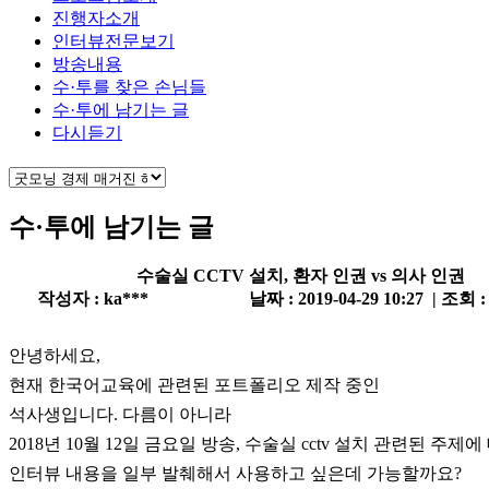
진행자소개
인터뷰전문보기
방송내용
수·투를 찾은 손님들
수·투에 남기는 글
다시듣기
수·투에 남기는 글
수술실 CCTV 설치, 환자 인권 vs 의사 인권
작성자 : ka***
날짜 : 2019-04-29 10:27 | 조회 :
안녕하세요,
현재 한국어교육에 관련된 포트폴리오 제작 중인
석사생입니다. 다름이 아니라
2018년 10월 12일 금요일 방송, 수술실 cctv 설치 관련된 주제에
인터뷰 내용을 일부 발췌해서 사용하고 싶은데 가능할까요?