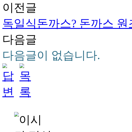
이전글
독일식돈까스? 돈까스 원조
다음글
다음글이 없습니다.