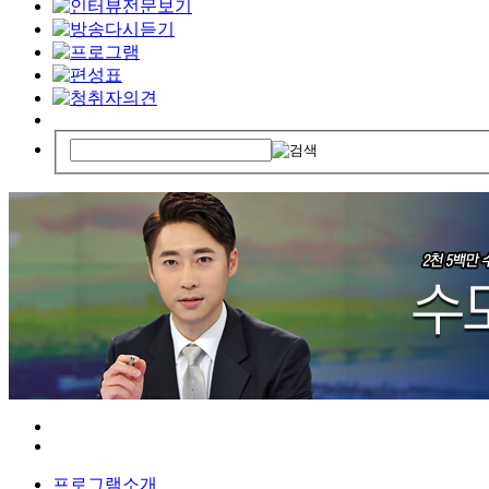
프로그램소개