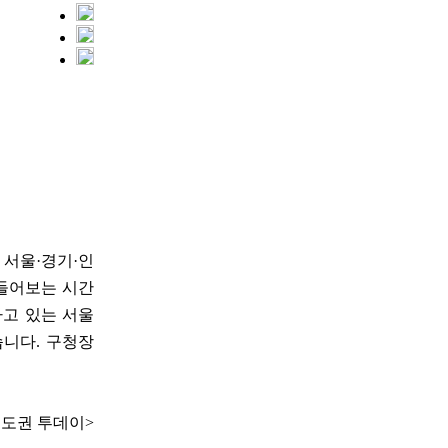
 서울·경기·인
 들어보는 시간
하고 있는 서울
습니다. 구청장
수도권 투데이>