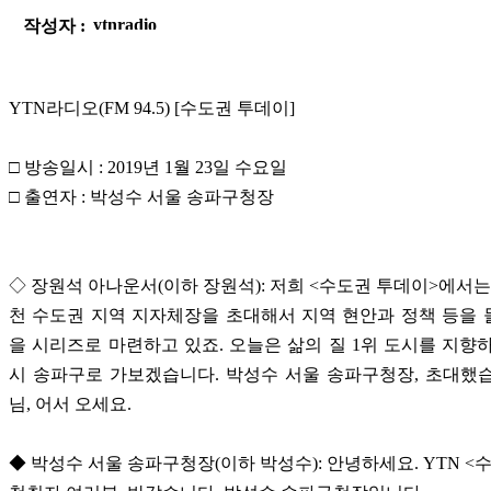
작성자 :
YTN라디오(FM 94.5) [수도권 투데이]
□ 방송일시 : 2019년 1월 23일 수요일
□ 출연자 : 박성수 서울 송파구청장
◇ 장원석 아나운서(이하 장원석): 저희 <수도권 투데이>에서는
천 수도권 지역 지자체장을 초대해서 지역 현안과 정책 등을
을 시리즈로 마련하고 있죠. 오늘은 삶의 질 1위 도시를 지향
시 송파구로 가보겠습니다. 박성수 서울 송파구청장, 초대했
님, 어서 오세요.
◆ 박성수 서울 송파구청장(이하 박성수): 안녕하세요. YTN <