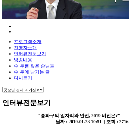
프로그램소개
진행자소개
인터뷰전문보기
방송내용
수·투를 찾은 손님들
수·투에 남기는 글
다시듣기
인터뷰전문보기
"송파구의 일자리와 안전, 2019 비전은?"
날짜 : 2019-01-23 10:51 | 조회 : 271