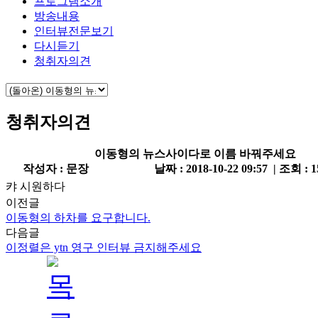
프로그램소개
방송내용
인터뷰전문보기
다시듣기
청취자의견
청취자의견
이동형의 뉴스사이다로 이름 바꿔주세요
작성자 : 문장
날짜 : 2018-10-22 09:57 | 조회 : 
캬 시원하다
이전글
이동형의 하차를 요구합니다.
다음글
이정렬은 ytn 영구 인터뷰 금지해주세요