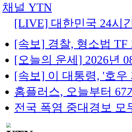
[LIVE] 대한민국 24시
[속보] 경찰, 형소법 TF 
[오늘의 운세] 2026년 08
[속보] 이 대통령, '호우 피
홈플러스, 오늘부터 67개
전국 폭염 중대경보 모두 해