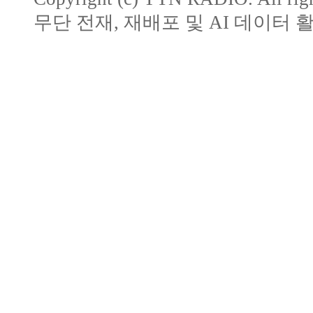
무단 전재, 재배포 및 AI 데이터 