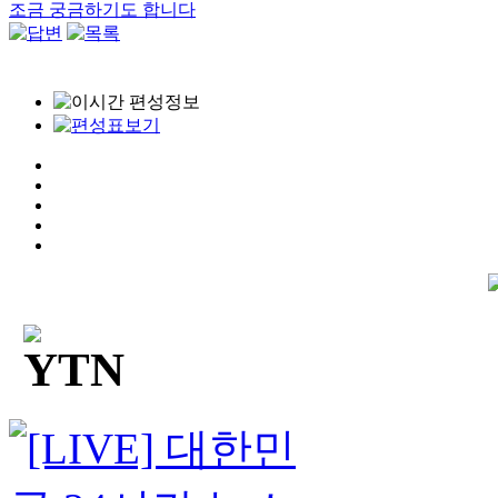
조금 궁금하기도 합니다