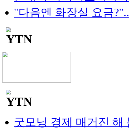
"다음엔 화장실 요금?"...
굿모닝 경제 매거진 해