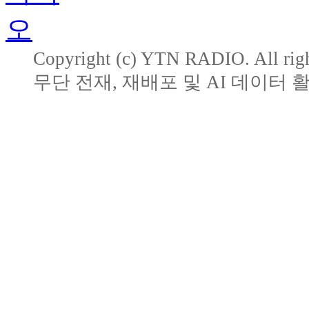
Copyright (c) YTN RADIO. All righ
무단 전재, 재배포 및 AI 데이터 