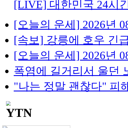
[LIVE] 대한민국 24시
[오늘의 운세] 2026년 08
[속보] 강릉에 호우 긴급
[오늘의 운세] 2026년 08
폭염에 길거리서 울던 노
"나는 정말 괜찮다" 피해