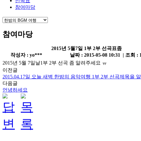
선곡표
참여마당
참여마당
2015년 5월7일 1부 2부 선곡표좀
작성자 : yo***
날짜 : 2015-05-08 10:31 | 조회 : 
2015년 5월 7일날1부 2부 선곡 좀 알려주세요 ㅠ
이전글
2015.04.17일 오늘 새벽 한밤의 음악여행 1부 2부 선곡제목을 
다음글
언녕하세요