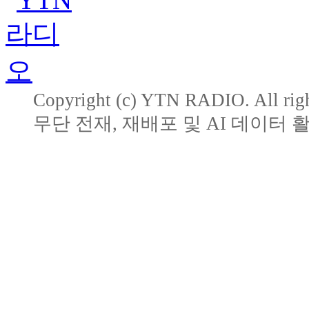
Copyright (c) YTN RADIO. All righ
무단 전재, 재배포 및 AI 데이터 