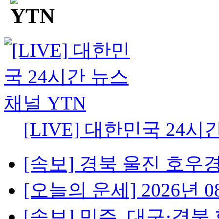
[LIVE] 대한민국 24시
[속보] 경북 울진 호우경보
[오늘의 운세] 2026년 08
[속보] 민주, 대구·경북 