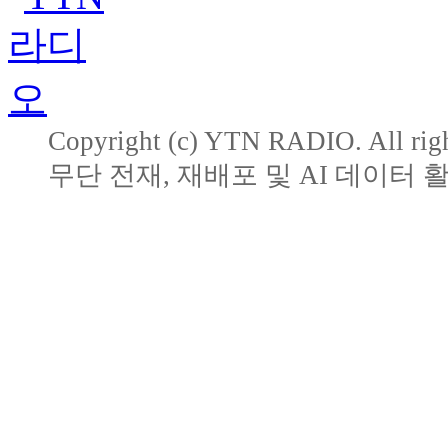
Copyright (c) YTN RADIO. All righ
무단 전재, 재배포 및 AI 데이터 