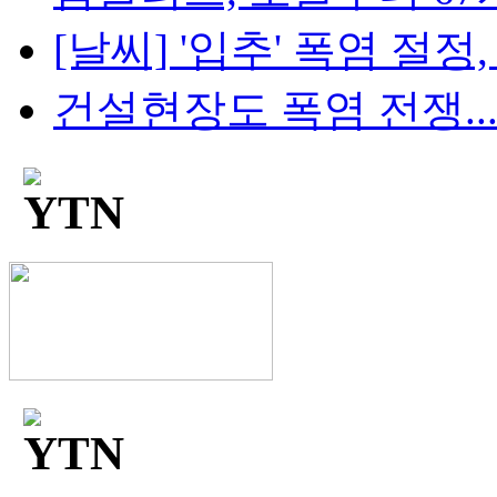
[날씨] '입추' 폭염 절정, 
건설현장도 폭염 전쟁...