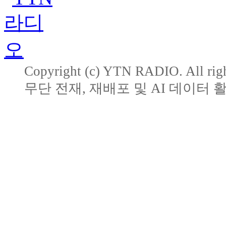
Copyright (c) YTN RADIO. All righ
무단 전재, 재배포 및 AI 데이터 