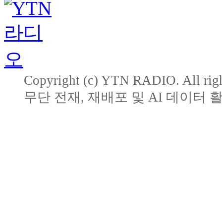
Copyright (c) YTN RADIO. All righ
무단 전재, 재배포 및 AI 데이터 