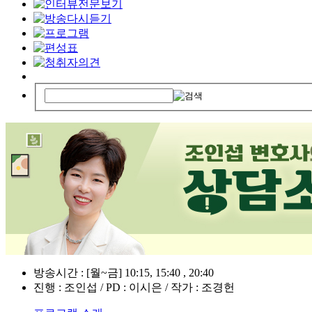
방송시간 : [월~금] 10:15, 15:40 , 20:40
진행 : 조인섭 / PD : 이시은 / 작가 : 조경헌