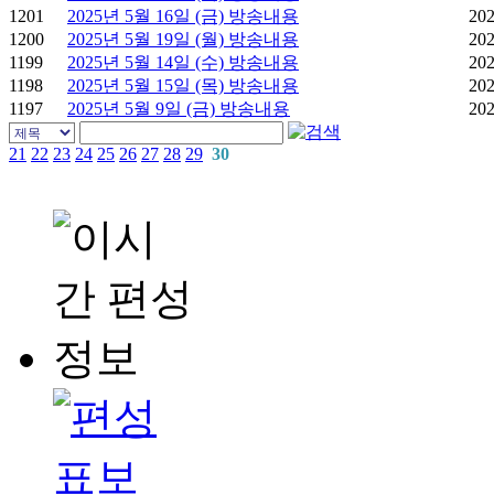
1201
2025년 5월 16일 (금) 방송내용
202
1200
2025년 5월 19일 (월) 방송내용
202
1199
2025년 5월 14일 (수) 방송내용
202
1198
2025년 5월 15일 (목) 방송내용
202
1197
2025년 5월 9일 (금) 방송내용
202
21
22
23
24
25
26
27
28
29
30