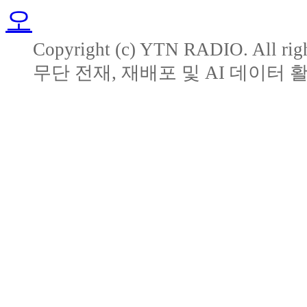
Copyright (c) YTN RADIO. All righ
무단 전재, 재배포 및 AI 데이터 