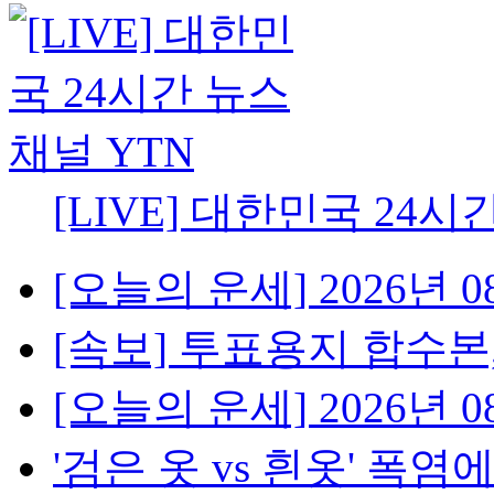
[LIVE] 대한민국 24시
[오늘의 운세] 2026년 08
[속보] 투표용지 합수본,
[오늘의 운세] 2026년 08
'검은 옷 vs 흰옷' 폭염에