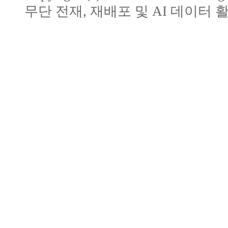
무단 전재, 재배포 및 AI 데이터 