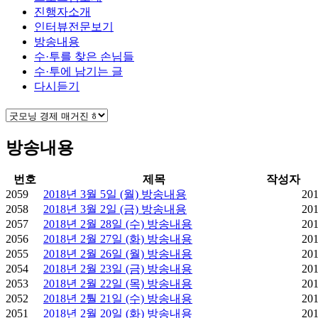
진행자소개
인터뷰전문보기
방송내용
수·투를 찾은 손님들
수·투에 남기는 글
다시듣기
방송내용
번호
제목
작성자
2059
2018년 3월 5일 (월) 방송내용
201
2058
2018년 3월 2일 (금) 방송내용
201
2057
2018년 2월 28일 (수) 방송내용
201
2056
2018년 2월 27일 (화) 방송내용
201
2055
2018년 2월 26일 (월) 방송내용
201
2054
2018년 2월 23일 (금) 방송내용
201
2053
2018년 2월 22일 (목) 방송내용
201
2052
2018년 2퉐 21일 (수) 방송내용
201
2051
2018년 2월 20일 (화) 방송내용
201