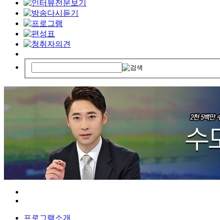
프로그램소개