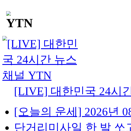
[LIVE] 대한민국 24시
[오늘의 운세] 2026년 08
단거리미사일 한 발 쏘고