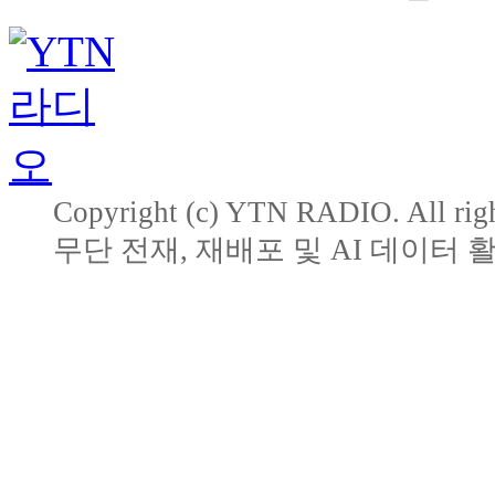
Copyright (c) YTN RADIO. All righ
무단 전재, 재배포 및 AI 데이터 