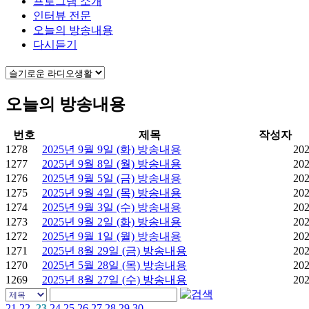
프로그램 소개
인터뷰 전문
오늘의 방송내용
다시듣기
오늘의 방송내용
번호
제목
작성자
1278
2025년 9월 9일 (화) 방송내용
202
1277
2025년 9월 8일 (월) 방송내용
202
1276
2025년 9월 5일 (금) 방송내용
202
1275
2025년 9월 4일 (목) 방송내용
202
1274
2025년 9월 3일 (수) 방송내용
202
1273
2025년 9월 2일 (화) 방송내용
202
1272
2025년 9월 1일 (월) 방송내용
202
1271
2025년 8월 29일 (금) 방송내용
202
1270
2025년 5월 28일 (목) 방송내용
202
1269
2025년 8월 27일 (수) 방송내용
202
21
22
23
24
25
26
27
28
29
30