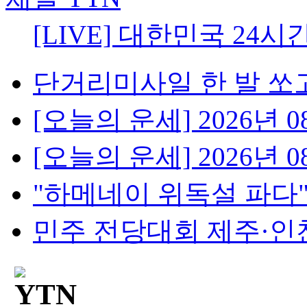
[LIVE] 대한민국 24시
단거리미사일 한 발 쏘고
[오늘의 운세] 2026년 08
[오늘의 운세] 2026년 08
"하메네이 위독설 파다"..
민주 전당대회 제주·인천 