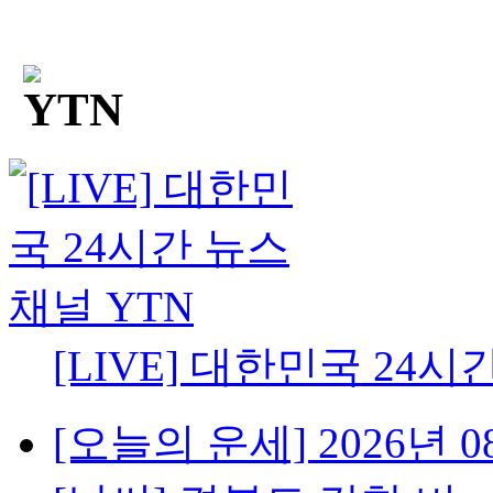
[LIVE] 대한민국 24시
[오늘의 운세] 2026년 08