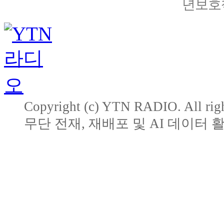
년보호책
Copyright (c) YTN RADIO. All righ
무단 전재, 재배포 및 AI 데이터 