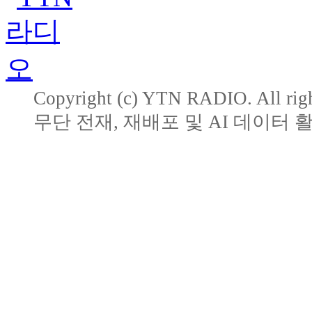
Copyright (c) YTN RADIO. All righ
무단 전재, 재배포 및 AI 데이터 