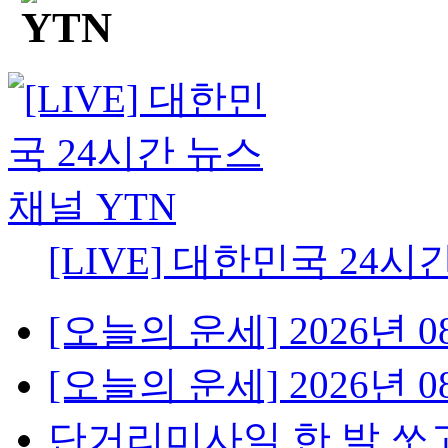
[LIVE] 대한민국 24시
[오늘의 운세] 2026년 08
[오늘의 운세] 2026년 08
단거리미사일 한 발 쏘고