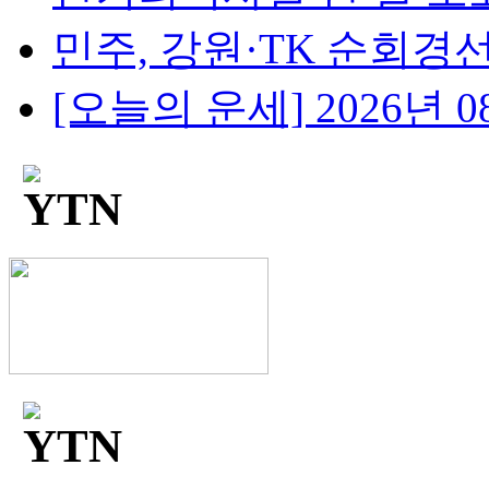
민주, 강원·TK 순회경선..
[오늘의 운세] 2026년 08