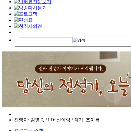
진행자: 김명숙 / PD: 신아람 / 작가: 조아름
프로그램 소개