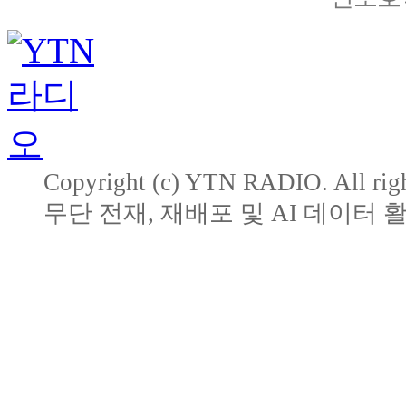
Copyright (c) YTN RADIO. All righ
무단 전재, 재배포 및 AI 데이터 