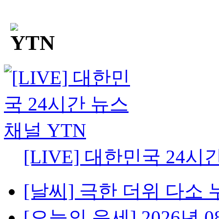
[LIVE] 대한민국 24시
[날씨] 극한 더위 다소 
[오늘의 운세] 2026년 08