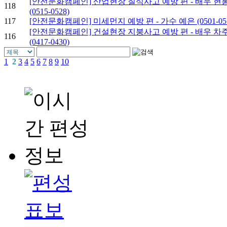
[안전문화캠페인] 산업현장 질식사고 예방 편 - 배우 현
118
(0515-0528)
117
[안전문화캠페인] 미세먼지 예방 편 - 가수 예은 (0501-051
[안전문화캠페인] 건설현장 지붕사고 예방 편 - 배우 차
116
(0417-0430)
1
2
3
4
5
6
7
8
9
10