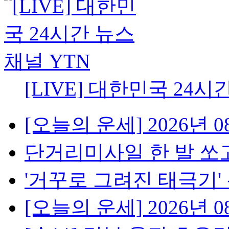
[LIVE] 대한민국 24시
[오늘의 운세] 2026년 08
단거리미사일 한 발 쏘고
'거꾸로 그려진 태극기' 논란
[오늘의 운세] 2026년 08