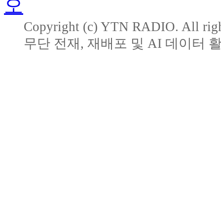
Copyright (c) YTN RADIO. All righ
무단 전재, 재배포 및 AI 데이터 