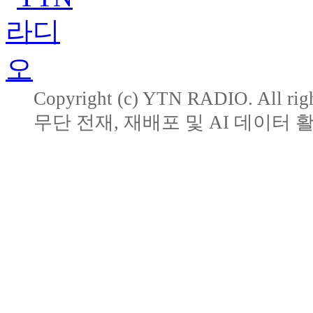
Copyright (c) YTN RADIO. All righ
무단 전재, 재배포 및 AI 데이터 