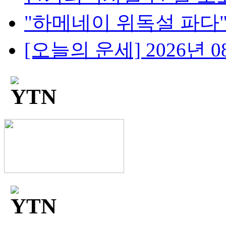
"하메네이 위독설 파다"..
[오늘의 운세] 2026년 08