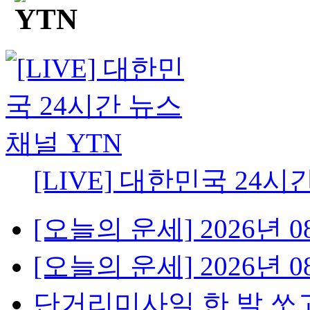
[LIVE] 대한민국 24시
[오늘의 운세] 2026년 08
[오늘의 운세] 2026년 08
단거리미사일 한 발 쏘고