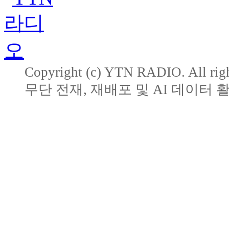
Copyright (c) YTN RADIO. All righ
무단 전재, 재배포 및 AI 데이터 