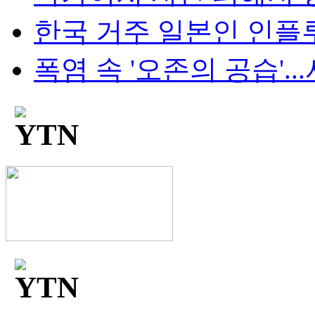
한국 거주 일본인 인플루언
폭염 속 '오존의 공습'...