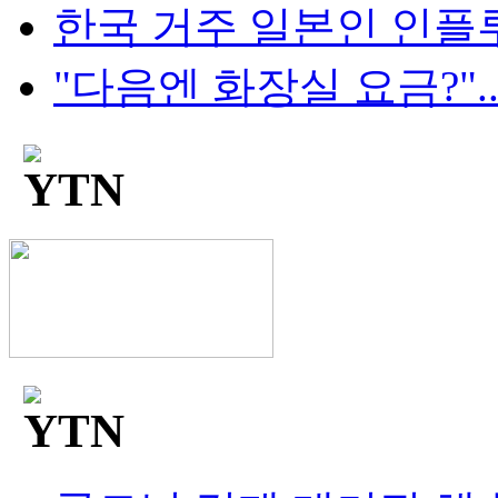
한국 거주 일본인 인플루언
"다음엔 화장실 요금?"...