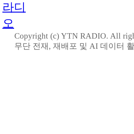
Copyright (c) YTN RADIO. All righ
무단 전재, 재배포 및 AI 데이터 